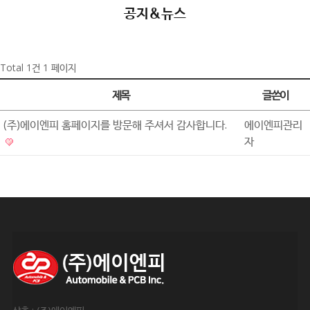
공지&뉴스
Total 1건
1 페이지
제목
글쓴이
(주)에이엔피 홈페이지를 방문해 주셔서 감사합니다.
에이엔피관리
자