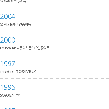
ISO14001 인증취득
2004
ISO/TS 16949 인증취득
2000
Hyundai-Kia 자동차부품 ‘SQ’ 인증취득
1997
Impedance 고다층 PCB 양산
1996
ISO9002 인증취득